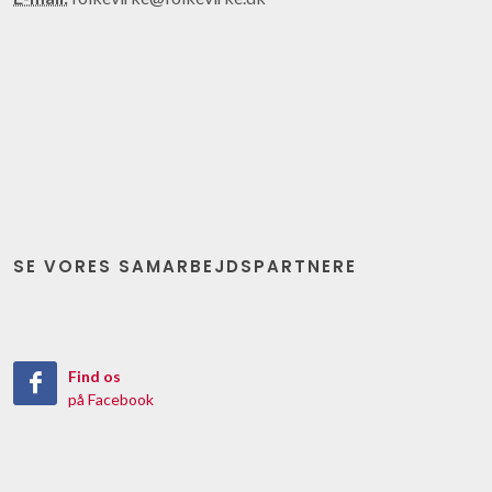
SE VORES SAMARBEJDSPARTNERE
Find os
på Facebook