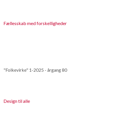
Fællesskab med forskelligheder
"Folkevirke" 1-2025 - årgang 80
Design til alle