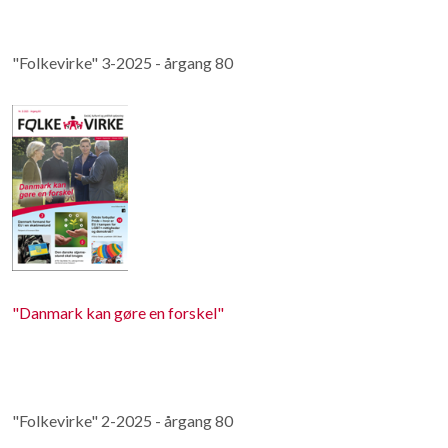
"Folkevirke" 3-2025 - årgang 80
"Danmark kan gøre en forskel"
"Folkevirke" 2-2025 - årgang 80