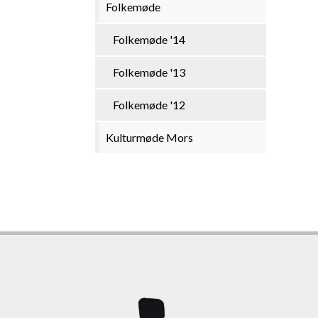
Folkemøde
Folkemøde '14
Folkemøde '13
Folkemøde '12
Kulturmøde Mors