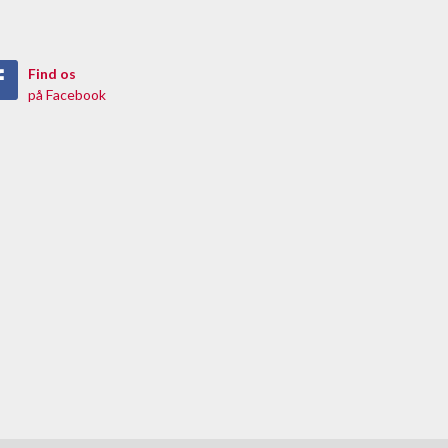
Find os
på Facebook