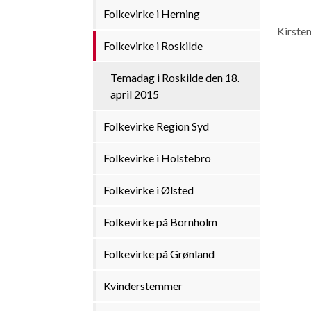
Folkevirke i Herning
Kirsten
Folkevirke i Roskilde
Temadag i Roskilde den 18.
april 2015
Folkevirke Region Syd
Folkevirke i Holstebro
Folkevirke i Ølsted
Folkevirke på Bornholm
Folkevirke på Grønland
Kvinderstemmer