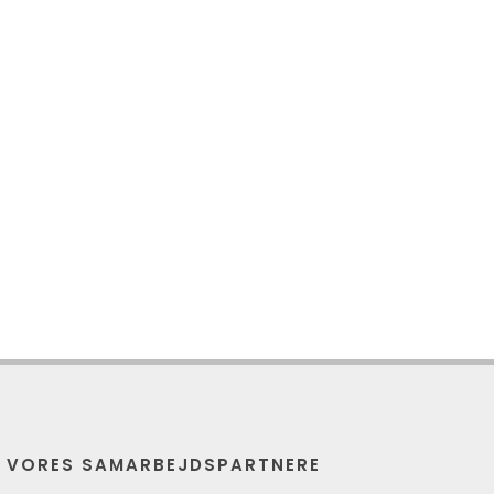
E VORES SAMARBEJDSPARTNERE