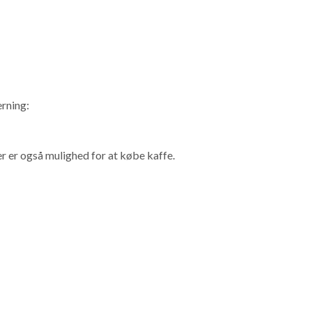
rning:
r er også mulighed for at købe kaffe.