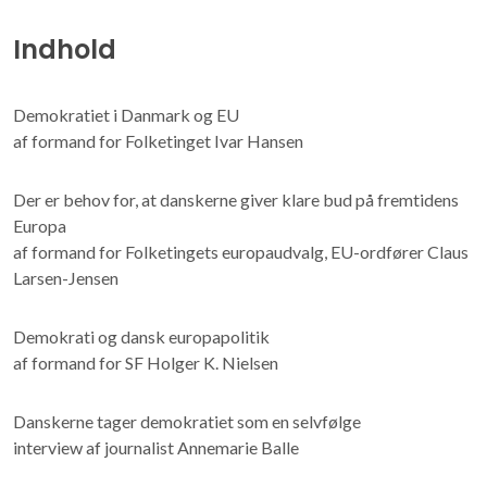
Indhold
Demokratiet i Danmark og EU
af formand for Folketinget Ivar Hansen
Der er behov for, at danskerne giver klare bud på fremtidens
Europa
af formand for Folketingets europaudvalg, EU-ordfører Claus
Larsen-Jensen
Demokrati og dansk europapolitik
af formand for SF Holger K. Nielsen
Danskerne tager demokratiet som en selvfølge
interview af journalist Annemarie Balle