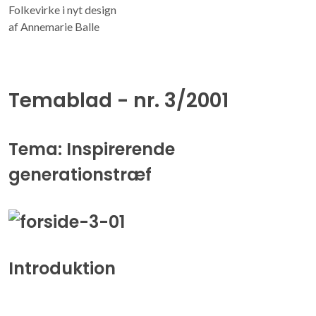
Folkevirke i nyt design
af Annemarie Balle
Temablad - nr. 3/2001
Tema: Inspirerende
generationstræf
Introduktion