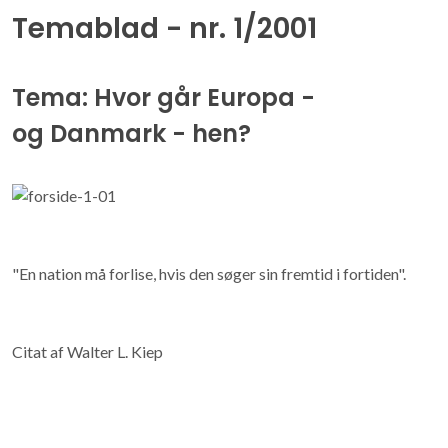
Temablad - nr. 1/2001
Tema: Hvor går Europa -
og Danmark - hen?
"En nation må forlise, hvis den søger sin fremtid i fortiden".
Citat af Walter L. Kiep